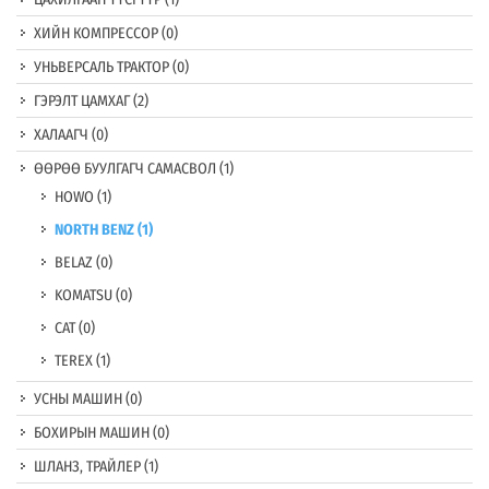
ХИЙН КОМПРЕССОР
(0)
УНЬВЕРСАЛЬ ТРАКТОР
(0)
ГЭРЭЛТ ЦАМХАГ
(2)
ХАЛААГЧ
(0)
ӨӨРӨӨ БУУЛГАГЧ САМАСВОЛ
(1)
HOWO
(1)
NORTH BENZ
(1)
BELAZ
(0)
KOMATSU
(0)
CAT
(0)
TEREX
(1)
УСНЫ МАШИН
(0)
БОХИРЫН МАШИН
(0)
ШЛАНЗ, ТРАЙЛЕР
(1)