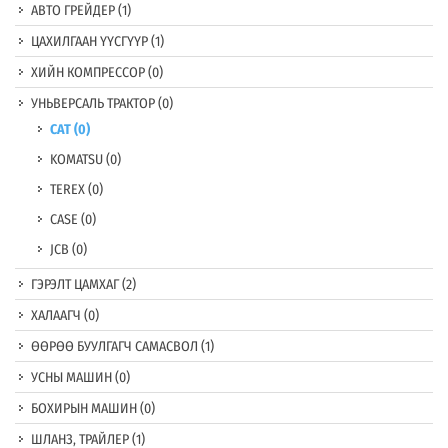
АВТО ГРЕЙДЕР
(1)
ЦАХИЛГААН ҮҮСГҮҮР
(1)
ХИЙН КОМПРЕССОР
(0)
УНЬВЕРСАЛЬ ТРАКТОР
(0)
CAT
(0)
KOMATSU
(0)
TEREX
(0)
CASE
(0)
JCB
(0)
ГЭРЭЛТ ЦАМХАГ
(2)
ХАЛААГЧ
(0)
ӨӨРӨӨ БУУЛГАГЧ САМАСВОЛ
(1)
УСНЫ МАШИН
(0)
БОХИРЫН МАШИН
(0)
ШЛАНЗ, ТРАЙЛЕР
(1)