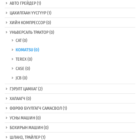
АВТО ГРЕЙДЕР
(1)
ЦАХИЛГААН ҮҮСГҮҮР
(1)
ХИЙН КОМПРЕССОР
(0)
УНЬВЕРСАЛЬ ТРАКТОР
(0)
CAT
(0)
KOMATSU
(0)
TEREX
(0)
CASE
(0)
JCB
(0)
ГЭРЭЛТ ЦАМХАГ
(2)
ХАЛААГЧ
(0)
ӨӨРӨӨ БУУЛГАГЧ САМАСВОЛ
(1)
УСНЫ МАШИН
(0)
БОХИРЫН МАШИН
(0)
ШЛАНЗ, ТРАЙЛЕР
(1)